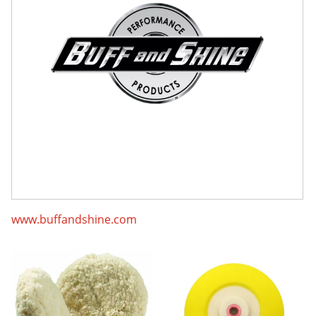
www.buffandshine.com