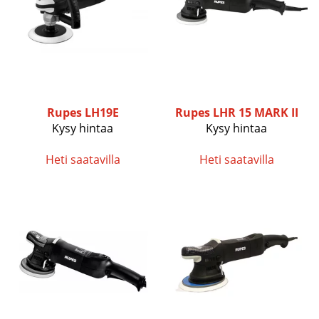
Rupes
LH19E
Rupes
LHR 15 MARK II
Kysy hintaa
Kysy hintaa
Heti saatavilla
Heti saatavilla