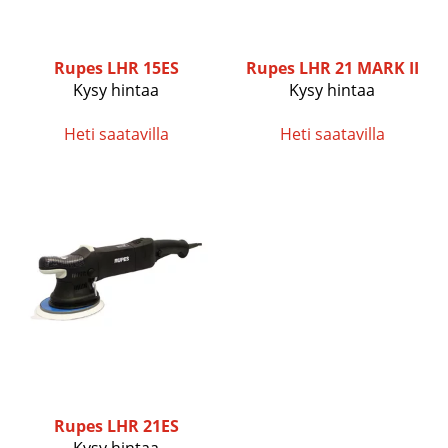
Rupes
LHR 15ES
Rupes
LHR 21 MARK II
Kysy hintaa
Kysy hintaa
Heti saatavilla
Heti saatavilla
Rupes
LHR 21ES