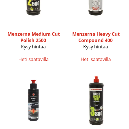
Menzerna
Medium Cut
Menzerna
Heavy Cut
Polish 2500
Compound 400
Kysy hintaa
Kysy hintaa
Heti saatavilla
Heti saatavilla