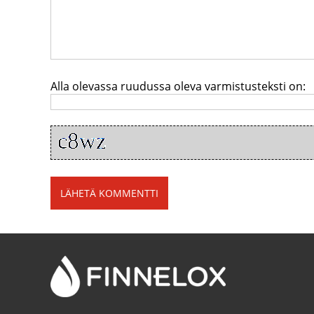
Alla olevassa ruudussa oleva varmistusteksti on: