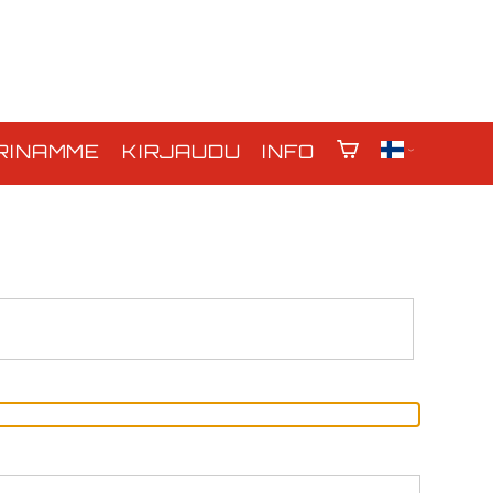
RINAMME
KIRJAUDU
INFO