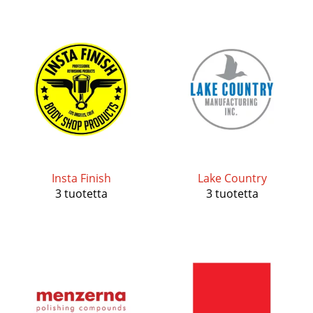
Insta Finish
Lake Country
3 tuotetta
3 tuotetta