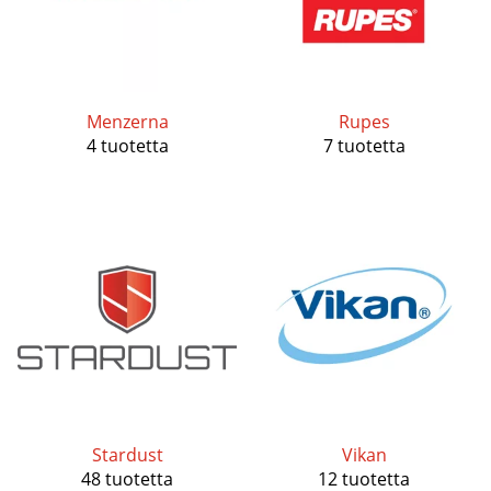
Menzerna
Rupes
4 tuotetta
7 tuotetta
Stardust
Vikan
48 tuotetta
12 tuotetta