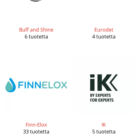
Buff and Shine
Eurodet
6 tuotetta
4 tuotetta
Finn-Elox
IK
33 tuotetta
5 tuotetta